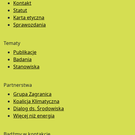
Kontakt
Statut
Karta etyczna
Sprawozdania
Tematy
Publikacje
Badania
Stanowiska
Partnerstwa
Grupa Zagranica
Koalicja Klimatyczna
Dialog ds. Środowiska
Więcej niż energia
Bądźmy w kontakcie