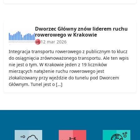
Dworzec Główny znów liderem ruchu
rowerowego w Krakowie
12 mar 2026
Integracja transportu rowerowego z publicznym to klucz
do osiągnięcia zrównoważonego transportu. Ale ten wpis
nie jest o tym. W Krakowie jeden z 19 liczników
mierzących natężenie ruchu rowerowego jest
zlokalizowany przy wjeździe do tunelu pod Dworcem
Głównym. Tunel jest o […]