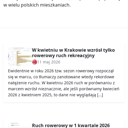
w wielu polskich mieszkaniach.
W kwietniu w Krakowie wzrósł tylko
rowerowy ruch rekreacyjny
11 maj 2026
Ewidentnie w roku 2026 tzw. sezon rowerowy rozpoczął
się w marcu, co tłumaczy zanotowane wtedy rekordowe
natężenie ruchu. W kwietniu 2026 ruch w porównaniu z
marcem wzrósł nieznacznie, ale jeśli porównamy kwiecień
2026 z kwietniem 2025, to dane nie wyglądają […]
Ruch rowerowy w 1 kwartale 2026