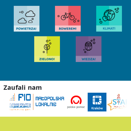
Zaufali nam