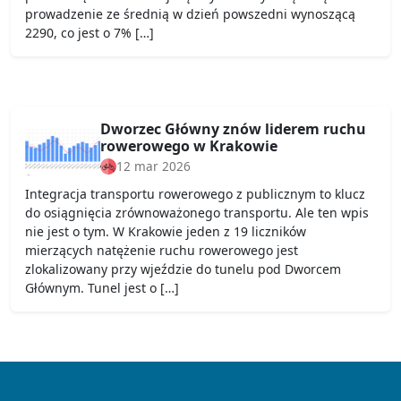
prowadzenie ze średnią w dzień powszedni wynoszącą
2290, co jest o 7% […]
Dworzec Główny znów liderem ruchu
rowerowego w Krakowie
12 mar 2026
Integracja transportu rowerowego z publicznym to klucz
do osiągnięcia zrównoważonego transportu. Ale ten wpis
nie jest o tym. W Krakowie jeden z 19 liczników
mierzących natężenie ruchu rowerowego jest
zlokalizowany przy wjeździe do tunelu pod Dworcem
Głównym. Tunel jest o […]