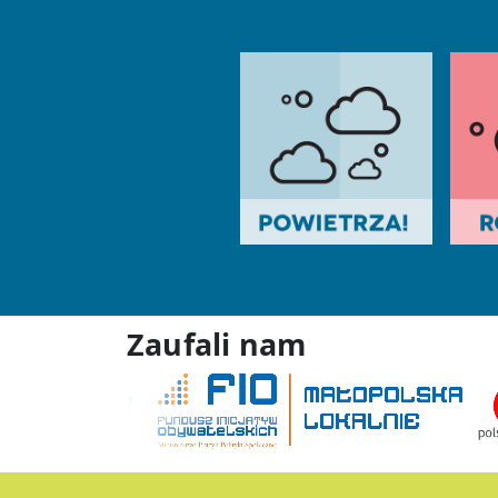
Zaufali nam