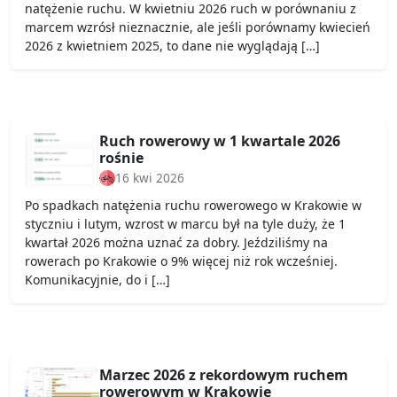
natężenie ruchu. W kwietniu 2026 ruch w porównaniu z
marcem wzrósł nieznacznie, ale jeśli porównamy kwiecień
2026 z kwietniem 2025, to dane nie wyglądają […]
Ruch rowerowy w 1 kwartale 2026
rośnie
16 kwi 2026
Po spadkach natężenia ruchu rowerowego w Krakowie w
styczniu i lutym, wzrost w marcu był na tyle duży, że 1
kwartał 2026 można uznać za dobry. Jeździliśmy na
rowerach po Krakowie o 9% więcej niż rok wcześniej.
Komunikacyjnie, do i […]
Marzec 2026 z rekordowym ruchem
rowerowym w Krakowie