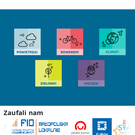
Zaufali nam