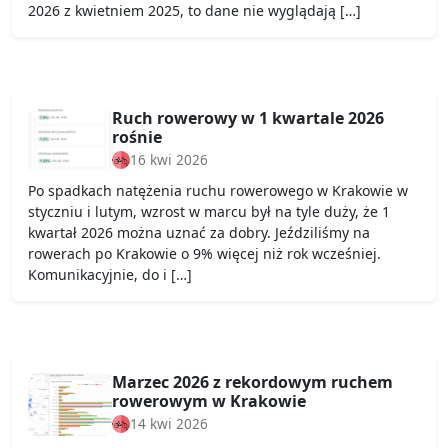
2026 z kwietniem 2025, to dane nie wyglądają […]
Ruch rowerowy w 1 kwartale 2026
rośnie
16 kwi 2026
Po spadkach natężenia ruchu rowerowego w Krakowie w
styczniu i lutym, wzrost w marcu był na tyle duży, że 1
kwartał 2026 można uznać za dobry. Jeździliśmy na
rowerach po Krakowie o 9% więcej niż rok wcześniej.
Komunikacyjnie, do i […]
Marzec 2026 z rekordowym ruchem
rowerowym w Krakowie
14 kwi 2026