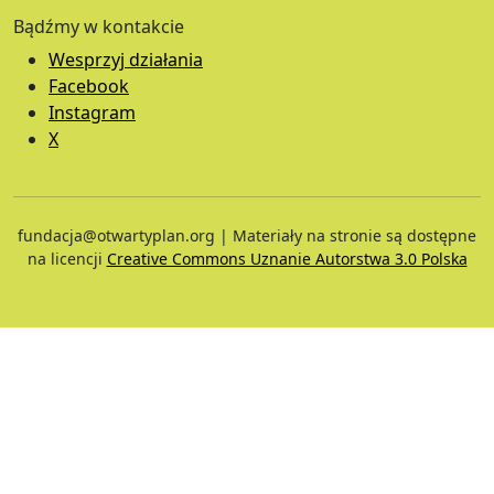
Bądźmy w kontakcie
Wesprzyj działania
Facebook
Instagram
X
fundacja@otwartyplan.org | Materiały na stronie są dostępne
na licencji
Creative Commons Uznanie Autorstwa 3.0 Polska