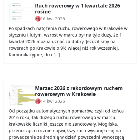
Ruch rowerowy w 1 kwartale 2026
rośnie
16 kwi 2026
Po spadkach natężenia ruchu rowerowego w Krakowie w
styczniu i lutym, wzrost w marcu był na tyle duży, że 1
kwartał 2026 można uznać za dobry. Jeździliśmy na
rowerach po Krakowie o 9% więcej niż rok wcześniej.
Komunikacyjnie, do i […]
Marzec 2026 z rekordowym ruchem
rowerowym w Krakowie
14 kwi 2026
Od początku automatycznych pomiarów, czyli od końca
2016 roku, tak dużego ruchu rowerowego w marcu
krakowskie liczniki jeszcze nie zanotowały. Mogilska,
przenosząca rocznie największy ruch wysunęła się na
prowadzenie ze średnią w dzień powszedni wynoszącą