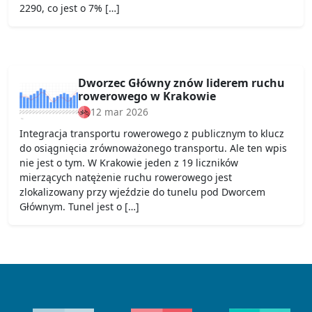
2290, co jest o 7% […]
Dworzec Główny znów liderem ruchu
rowerowego w Krakowie
12 mar 2026
Integracja transportu rowerowego z publicznym to klucz
do osiągnięcia zrównoważonego transportu. Ale ten wpis
nie jest o tym. W Krakowie jeden z 19 liczników
mierzących natężenie ruchu rowerowego jest
zlokalizowany przy wjeździe do tunelu pod Dworcem
Głównym. Tunel jest o […]