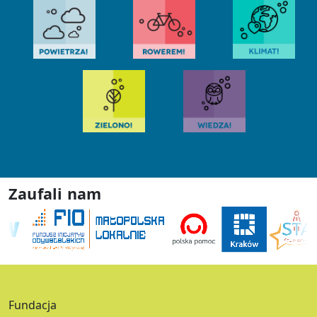
Zaufali nam
Fundacja