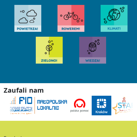
Zaufali nam