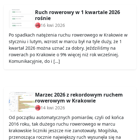
Ruch rowerowy w 1 kwartale 2026
rośnie
16 kwi 2026
Po spadkach natężenia ruchu rowerowego w Krakowie w
styczniu i lutym, wzrost w marcu był na tyle duży, że 1
kwartał 2026 można uznać za dobry. Jeździliśmy na
rowerach po Krakowie o 9% więcej niż rok wcześniej.
Komunikacyjnie, do i […]
Marzec 2026 z rekordowym ruchem
rowerowym w Krakowie
14 kwi 2026
Od początku automatycznych pomiarów, czyli od końca
2016 roku, tak dużego ruchu rowerowego w marcu
krakowskie liczniki jeszcze nie zanotowały. Mogilska,
przenosząca rocznie największy ruch wysunęła się na