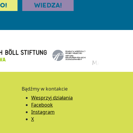
Bądźmy w kontakcie
Wesprzyj działania
Facebook
Instagram
X