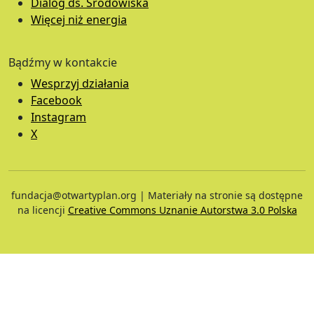
Dialog ds. Środowiska
Więcej niż energia
Bądźmy w kontakcie
Wesprzyj działania
Facebook
Instagram
X
fundacja@otwartyplan.org | Materiały na stronie są dostępne
na licencji
Creative Commons Uznanie Autorstwa 3.0 Polska