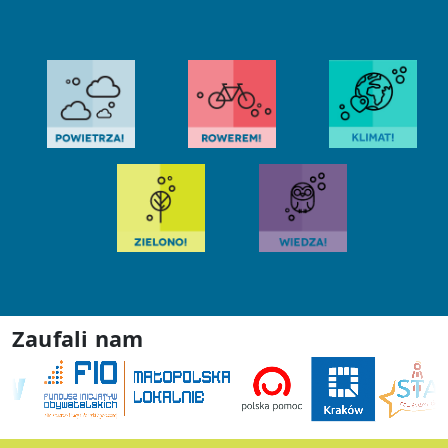
Zaufali nam