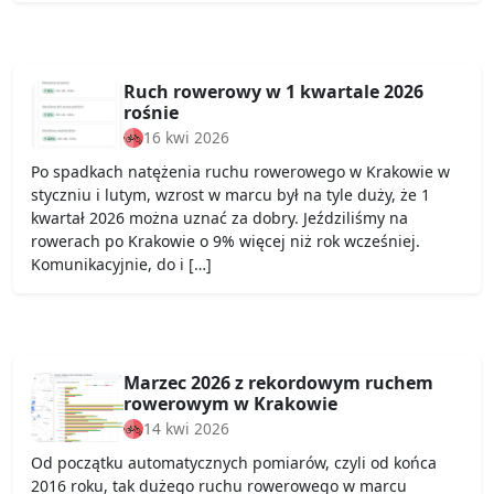
Ruch rowerowy w 1 kwartale 2026
rośnie
16 kwi 2026
Po spadkach natężenia ruchu rowerowego w Krakowie w
styczniu i lutym, wzrost w marcu był na tyle duży, że 1
kwartał 2026 można uznać za dobry. Jeździliśmy na
rowerach po Krakowie o 9% więcej niż rok wcześniej.
Komunikacyjnie, do i […]
Marzec 2026 z rekordowym ruchem
rowerowym w Krakowie
14 kwi 2026
Od początku automatycznych pomiarów, czyli od końca
2016 roku, tak dużego ruchu rowerowego w marcu