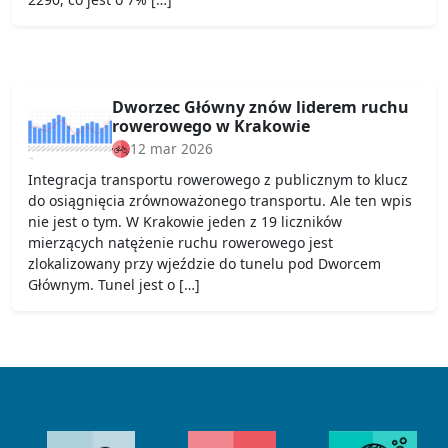
Dworzec Główny znów liderem ruchu
rowerowego w Krakowie
12 mar 2026
Integracja transportu rowerowego z publicznym to klucz
do osiągnięcia zrównoważonego transportu. Ale ten wpis
nie jest o tym. W Krakowie jeden z 19 liczników
mierzących natężenie ruchu rowerowego jest
zlokalizowany przy wjeździe do tunelu pod Dworcem
Głównym. Tunel jest o […]