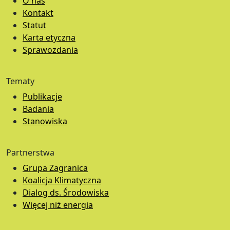
O nas
Kontakt
Statut
Karta etyczna
Sprawozdania
Tematy
Publikacje
Badania
Stanowiska
Partnerstwa
Grupa Zagranica
Koalicja Klimatyczna
Dialog ds. Środowiska
Więcej niż energia