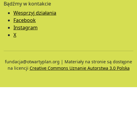
Bądźmy w kontakcie
Wesprzyj działania
Facebook
Instagram
X
fundacja@otwartyplan.org | Materiały na stronie są dostępne
na licencji
Creative Commons Uznanie Autorstwa 3.0 Polska