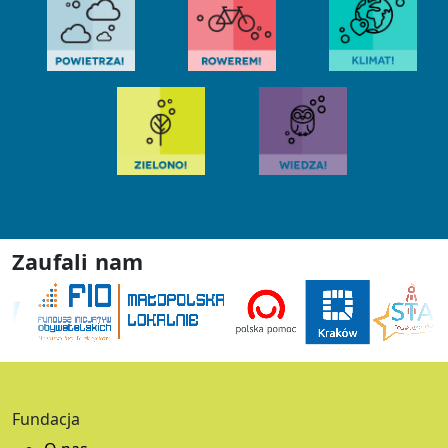
Zaufali nam
Fundacja