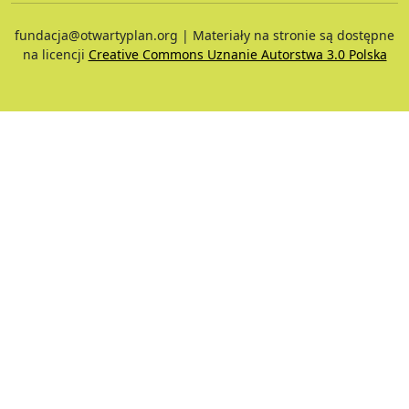
fundacja@otwartyplan.org | Materiały na stronie są dostępne
na licencji
Creative Commons Uznanie Autorstwa 3.0 Polska