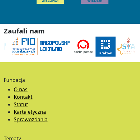
Zaufali nam
Fundacja
O nas
Kontakt
Statut
Karta etyczna
Sprawozdania
Tematy