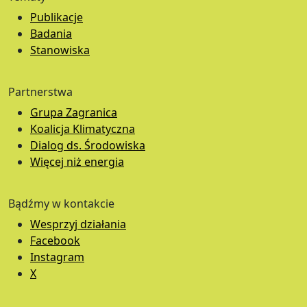
Publikacje
Badania
Stanowiska
Partnerstwa
Grupa Zagranica
Koalicja Klimatyczna
Dialog ds. Środowiska
Więcej niż energia
Bądźmy w kontakcie
Wesprzyj działania
Facebook
Instagram
X