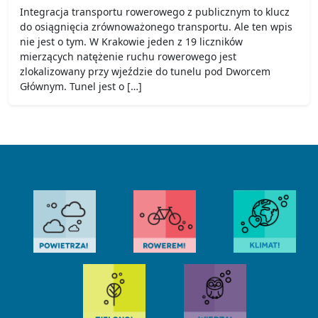
Integracja transportu rowerowego z publicznym to klucz
do osiągnięcia zrównoważonego transportu. Ale ten wpis
nie jest o tym. W Krakowie jeden z 19 liczników
mierzących natężenie ruchu rowerowego jest
zlokalizowany przy wjeździe do tunelu pod Dworcem
Głównym. Tunel jest o […]