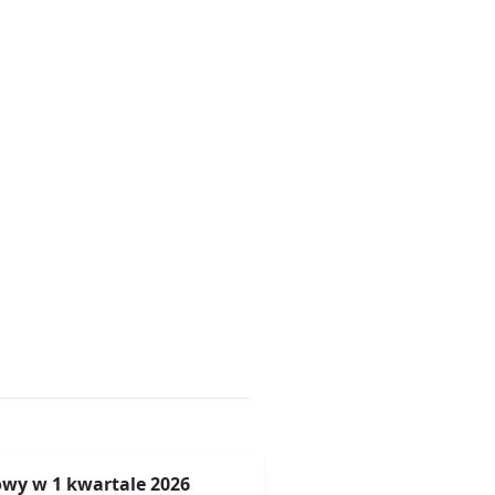
wy w 1 kwartale 2026