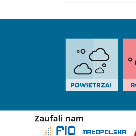
Zaufali nam