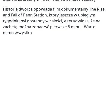
Historię dworca opowiada film dokumentalny The Rise
and Fall of Penn Station, który jeszcze w ubiegłym
tygodniu był dostępny w całości, a teraz widzę, że na
zachętę można zobaczyć pierwsze 8 minut. Warto
mimo wszystko.