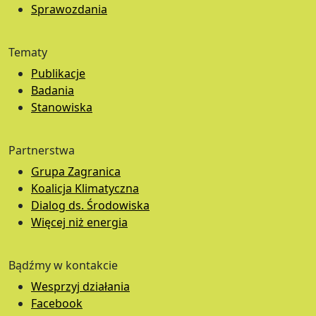
Sprawozdania
Tematy
Publikacje
Badania
Stanowiska
Partnerstwa
Grupa Zagranica
Koalicja Klimatyczna
Dialog ds. Środowiska
Więcej niż energia
Bądźmy w kontakcie
Wesprzyj działania
Facebook