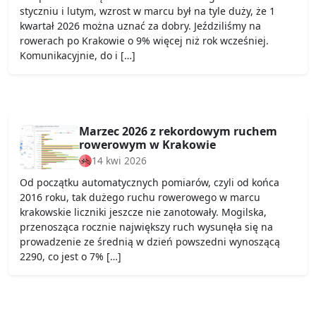
styczniu i lutym, wzrost w marcu był na tyle duży, że 1
kwartał 2026 można uznać za dobry. Jeździliśmy na
rowerach po Krakowie o 9% więcej niż rok wcześniej.
Komunikacyjnie, do i […]
Marzec 2026 z rekordowym ruchem
rowerowym w Krakowie
14 kwi 2026
Od początku automatycznych pomiarów, czyli od końca
2016 roku, tak dużego ruchu rowerowego w marcu
krakowskie liczniki jeszcze nie zanotowały. Mogilska,
przenosząca rocznie największy ruch wysunęła się na
prowadzenie ze średnią w dzień powszedni wynoszącą
2290, co jest o 7% […]