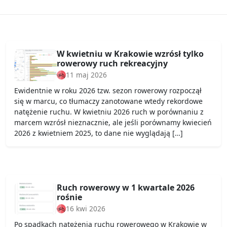
W kwietniu w Krakowie wzrósł tylko
rowerowy ruch rekreacyjny
11 maj 2026
Ewidentnie w roku 2026 tzw. sezon rowerowy rozpoczął
się w marcu, co tłumaczy zanotowane wtedy rekordowe
natężenie ruchu. W kwietniu 2026 ruch w porównaniu z
marcem wzrósł nieznacznie, ale jeśli porównamy kwiecień
2026 z kwietniem 2025, to dane nie wyglądają […]
Ruch rowerowy w 1 kwartale 2026
rośnie
16 kwi 2026
Po spadkach natężenia ruchu rowerowego w Krakowie w