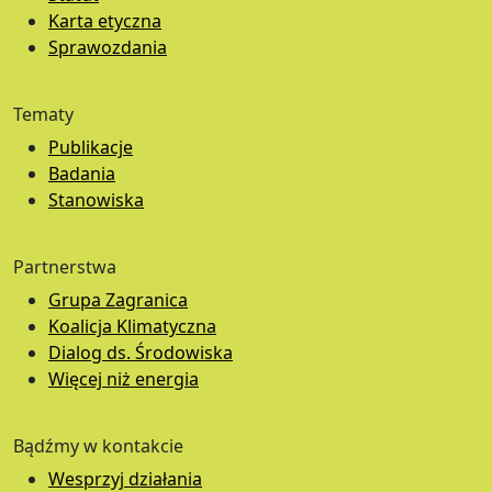
Karta etyczna
Sprawozdania
Tematy
Publikacje
Badania
Stanowiska
Partnerstwa
Grupa Zagranica
Koalicja Klimatyczna
Dialog ds. Środowiska
Więcej niż energia
Bądźmy w kontakcie
Wesprzyj działania