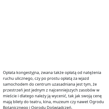
Opłata kongestyjna, zwana także opłatą od natężenia
ruchu ulicznego, czy po prostu opłatą za wjazd
samochodem do centrum uzasadniana jest tym, że
przestrzeń jest jednym z najcenniejszych zasobów w
mieście i dlatego należy ją wycenić, tak jak swoją cenę
mają bilety do teatru, kina, muzeum czy nawet Ogrodu
Botanicznego i Ogrodu Doświadczeń.