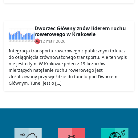
Dworzec Główny znów liderem ruchu
rowerowego w Krakowie
12 mar 2026
Integracja transportu rowerowego z publicznym to klucz
do osiągnięcia zrównoważonego transportu. Ale ten wpis
nie jest o tym. W Krakowie jeden z 19 liczników
mierzących natężenie ruchu rowerowego jest
zlokalizowany przy wjeździe do tunelu pod Dworcem
Głównym. Tunel jest o […]