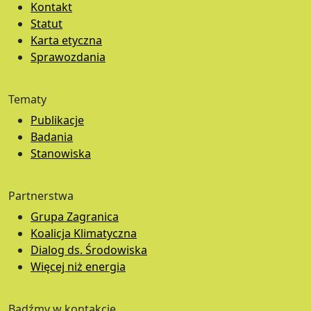
Kontakt
Statut
Karta etyczna
Sprawozdania
Tematy
Publikacje
Badania
Stanowiska
Partnerstwa
Grupa Zagranica
Koalicja Klimatyczna
Dialog ds. Środowiska
Więcej niż energia
Bądźmy w kontakcie