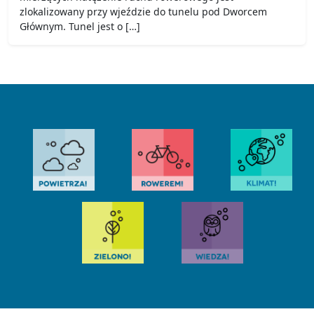
zlokalizowany przy wjeździe do tunelu pod Dworcem
Głównym. Tunel jest o […]