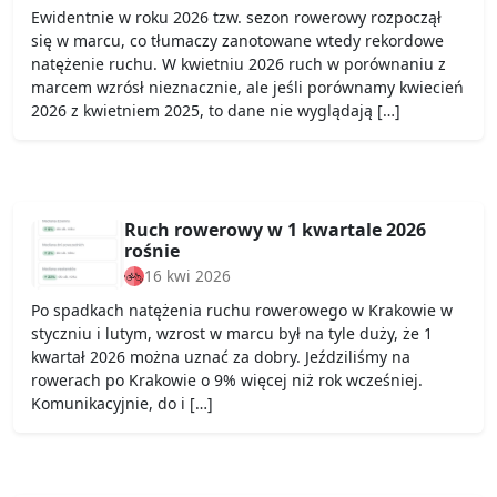
Ewidentnie w roku 2026 tzw. sezon rowerowy rozpoczął
się w marcu, co tłumaczy zanotowane wtedy rekordowe
natężenie ruchu. W kwietniu 2026 ruch w porównaniu z
marcem wzrósł nieznacznie, ale jeśli porównamy kwiecień
2026 z kwietniem 2025, to dane nie wyglądają […]
Ruch rowerowy w 1 kwartale 2026
rośnie
16 kwi 2026
Po spadkach natężenia ruchu rowerowego w Krakowie w
styczniu i lutym, wzrost w marcu był na tyle duży, że 1
kwartał 2026 można uznać za dobry. Jeździliśmy na
rowerach po Krakowie o 9% więcej niż rok wcześniej.
Komunikacyjnie, do i […]