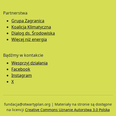
Partnerstwa
Grupa Zagranica
Koalicja Klimatyczna
Dialog ds. Środowiska
Więcej niż energia
Bądźmy w kontakcie
Wesprzyj działania
Facebook
Instagram
X
fundacja@otwartyplan.org | Materiały na stronie są dostępne
na licencji
Creative Commons Uznanie Autorstwa 3.0 Polska