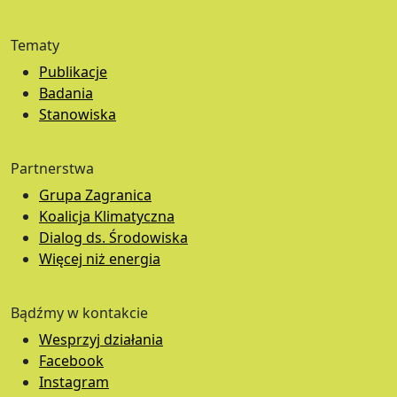
Tematy
Publikacje
Badania
Stanowiska
Partnerstwa
Grupa Zagranica
Koalicja Klimatyczna
Dialog ds. Środowiska
Więcej niż energia
Bądźmy w kontakcie
Wesprzyj działania
Facebook
Instagram