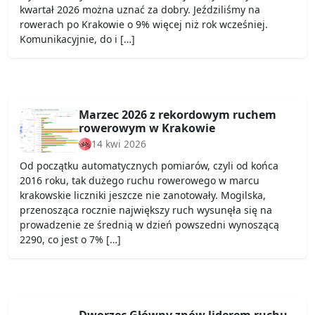
kwartał 2026 można uznać za dobry. Jeździliśmy na
rowerach po Krakowie o 9% więcej niż rok wcześniej.
Komunikacyjnie, do i […]
Marzec 2026 z rekordowym ruchem
rowerowym w Krakowie
14 kwi 2026
Od początku automatycznych pomiarów, czyli od końca
2016 roku, tak dużego ruchu rowerowego w marcu
krakowskie liczniki jeszcze nie zanotowały. Mogilska,
przenosząca rocznie największy ruch wysunęła się na
prowadzenie ze średnią w dzień powszedni wynoszącą
2290, co jest o 7% […]