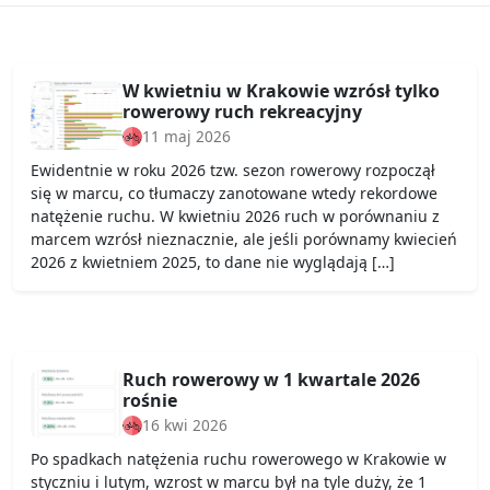
W kwietniu w Krakowie wzrósł tylko
rowerowy ruch rekreacyjny
11 maj 2026
Ewidentnie w roku 2026 tzw. sezon rowerowy rozpoczął
się w marcu, co tłumaczy zanotowane wtedy rekordowe
natężenie ruchu. W kwietniu 2026 ruch w porównaniu z
marcem wzrósł nieznacznie, ale jeśli porównamy kwiecień
2026 z kwietniem 2025, to dane nie wyglądają […]
Ruch rowerowy w 1 kwartale 2026
rośnie
16 kwi 2026
Po spadkach natężenia ruchu rowerowego w Krakowie w
styczniu i lutym, wzrost w marcu był na tyle duży, że 1