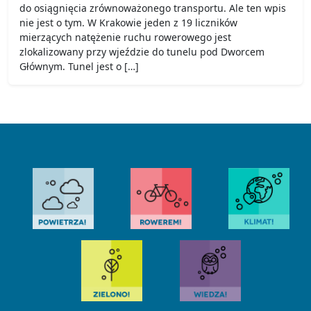
do osiągnięcia zrównoważonego transportu. Ale ten wpis
nie jest o tym. W Krakowie jeden z 19 liczników
mierzących natężenie ruchu rowerowego jest
zlokalizowany przy wjeździe do tunelu pod Dworcem
Głównym. Tunel jest o […]