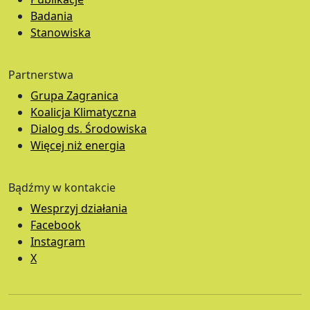
Badania
Stanowiska
Partnerstwa
Grupa Zagranica
Koalicja Klimatyczna
Dialog ds. Środowiska
Więcej niż energia
Bądźmy w kontakcie
Wesprzyj działania
Facebook
Instagram
X