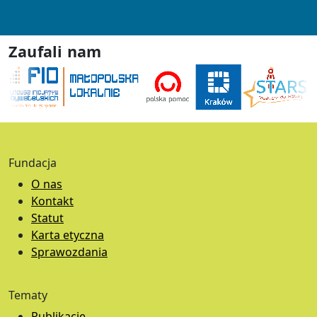
Zaufali nam
Fundacja
O nas
Kontakt
Statut
Karta etyczna
Sprawozdania
Tematy
Publikacje