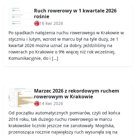
Ruch rowerowy w 1 kwartale 2026
rośnie
16 kwi 2026
Po spadkach natężenia ruchu rowerowego w Krakowie w
styczniu i lutym, wzrost w marcu był na tyle duży, że 1
kwartał 2026 można uznać za dobry. Jeździliśmy na
rowerach po Krakowie o 9% więcej niż rok wcześniej.
Komunikacyjnie, do i […]
Marzec 2026 z rekordowym ruchem
rowerowym w Krakowie
14 kwi 2026
Od początku automatycznych pomiarów, czyli od końca
2016 roku, tak dużego ruchu rowerowego w marcu
krakowskie liczniki jeszcze nie zanotowały. Mogilska,
przenosząca rocznie największy ruch wysunęła się na