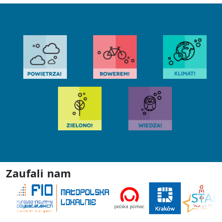
Zaufali nam