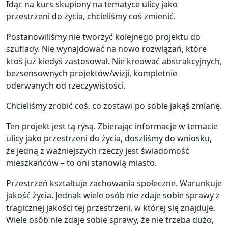
Idąc na kurs skupiony na tematyce ulicy jako
przestrzeni do życia, chcieliśmy coś zmienić.
Postanowiliśmy nie tworzyć kolejnego projektu do
szuflady. Nie wynajdować na nowo rozwiązań, które
ktoś już kiedyś zastosował. Nie kreować abstrakcyjnych,
bezsensownych projektów/wizji, kompletnie
oderwanych od rzeczywistości.
Chcieliśmy zrobić coś, co zostawi po sobie jakąś zmianę.
Ten projekt jest tą rysą. Zbierając informacje w temacie
ulicy jako przestrzeni do życia, doszliśmy do wniosku,
że jedną z ważniejszych rzeczy jest świadomość
mieszkańców – to oni stanowią miasto.
Przestrzeń kształtuje zachowania społeczne. Warunkuje
jakość życia. Jednak wiele osób nie zdaje sobie sprawy z
tragicznej jakości tej przestrzeni, w której się znajduje.
Wiele osób nie zdaje sobie sprawy, że nie trzeba dużo,