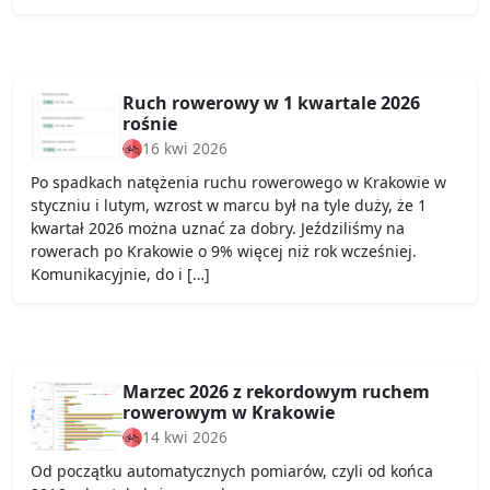
Ruch rowerowy w 1 kwartale 2026
rośnie
16 kwi 2026
Po spadkach natężenia ruchu rowerowego w Krakowie w
styczniu i lutym, wzrost w marcu był na tyle duży, że 1
kwartał 2026 można uznać za dobry. Jeździliśmy na
rowerach po Krakowie o 9% więcej niż rok wcześniej.
Komunikacyjnie, do i […]
Marzec 2026 z rekordowym ruchem
rowerowym w Krakowie
14 kwi 2026
Od początku automatycznych pomiarów, czyli od końca