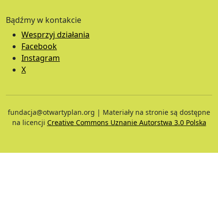
Bądźmy w kontakcie
Wesprzyj działania
Facebook
Instagram
X
fundacja@otwartyplan.org | Materiały na stronie są dostępne
na licencji
Creative Commons Uznanie Autorstwa 3.0 Polska