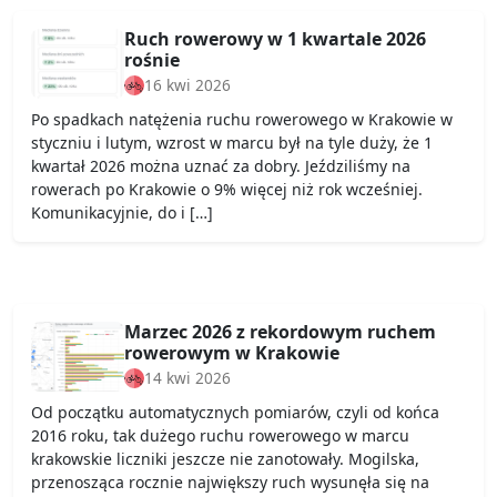
Ruch rowerowy w 1 kwartale 2026
rośnie
16 kwi 2026
Po spadkach natężenia ruchu rowerowego w Krakowie w
styczniu i lutym, wzrost w marcu był na tyle duży, że 1
kwartał 2026 można uznać za dobry. Jeździliśmy na
rowerach po Krakowie o 9% więcej niż rok wcześniej.
Komunikacyjnie, do i […]
Marzec 2026 z rekordowym ruchem
rowerowym w Krakowie
14 kwi 2026
Od początku automatycznych pomiarów, czyli od końca
2016 roku, tak dużego ruchu rowerowego w marcu
krakowskie liczniki jeszcze nie zanotowały. Mogilska,
przenosząca rocznie największy ruch wysunęła się na