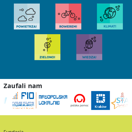
Zaufali nam