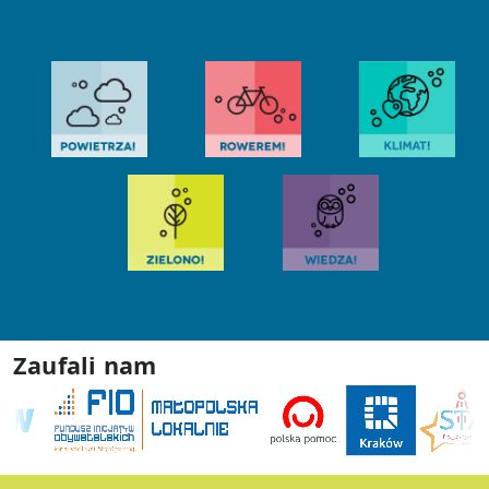
Zaufali nam