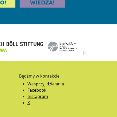
Bądźmy w kontakcie
Wesprzyj działania
Facebook
Instagram
X