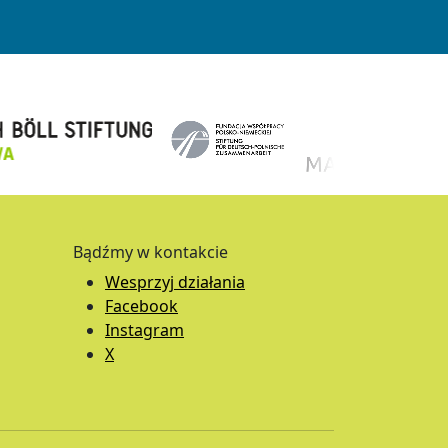
Bądźmy w kontakcie
Wesprzyj działania
Facebook
Instagram
X