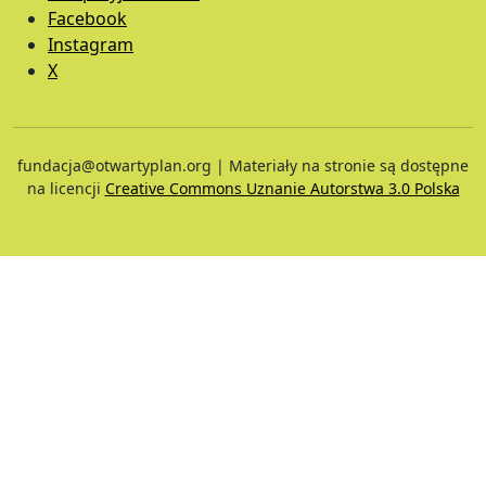
Facebook
Instagram
X
fundacja@otwartyplan.org | Materiały na stronie są dostępne
na licencji
Creative Commons Uznanie Autorstwa 3.0 Polska