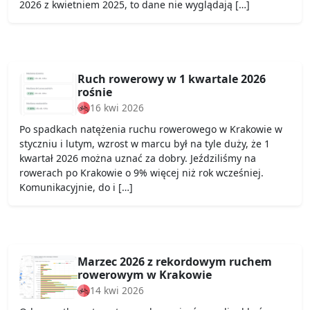
2026 z kwietniem 2025, to dane nie wyglądają […]
Ruch rowerowy w 1 kwartale 2026
rośnie
16 kwi 2026
Po spadkach natężenia ruchu rowerowego w Krakowie w
styczniu i lutym, wzrost w marcu był na tyle duży, że 1
kwartał 2026 można uznać za dobry. Jeździliśmy na
rowerach po Krakowie o 9% więcej niż rok wcześniej.
Komunikacyjnie, do i […]
Marzec 2026 z rekordowym ruchem
rowerowym w Krakowie
14 kwi 2026