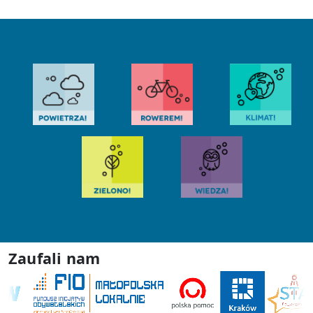
Zaufali nam