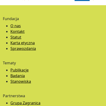
Fundacja
O nas
Kontakt
Statut
Karta etyczna
Sprawozdania
Tematy
Publikacje
Badania
Stanowiska
Partnerstwa
Grupa Zagranica