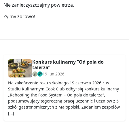
Nie zanieczyszczajmy powietrza.
Żyjmy zdrowo!
Konkurs kulinarny “Od pola do
talerza”
19 Jun 2026
Na zakończenie roku szkolnego 19 czerwca 2026 r. w
Studiu Kulinarnym Cook Club odbył się konkurs kulinarny
„Rebooting the Food System – Od pola do talerza”,
podsumowujący tegoroczną pracę uczennic i uczniów z 5
szkół gastronomicznych z Małopolski. Zadaniem zespołów
[…]