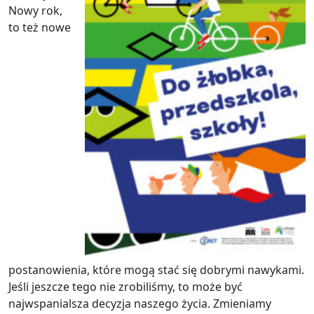
Nowy rok,
to też nowe
postanowienia, które mogą stać się dobrymi nawykami.
Jeśli jeszcze tego nie zrobiliśmy, to może być
najwspanialsza decyzja naszego życia. Zmieniamy