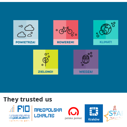
They trusted us