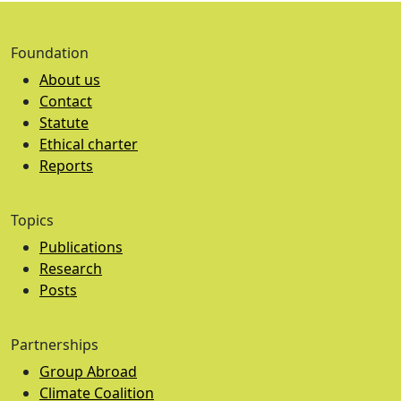
Foundation
About us
Contact
Statute
Ethical charter
Reports
Topics
Publications
Research
Posts
Partnerships
Group Abroad
Climate Coalition