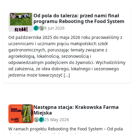
Od pola do talerza: przed nami finał
programu Rebooting the Food System
9 Jun 2026
Od października 2025 do maja 2026 roku pracowaliśmy z
uczennicami i uczniami pięciu małopolskich szkół
gastronomicznych, poruszając tematy związane z
agroekologią, lokalnością, sezonowością i
odpowiedzialnym podejściem do żywności. Wychodziliśmy
od założenia, że idea dobrego, lokalnego i sezonowego
jedzenia może towarzyszyć […]
Następna stacja: Krakowska Farma
Miejska
25 May 2026
W ramach projektu Rebooting the Food System – Od pola