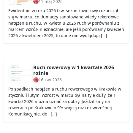
11 maj 2026
Ewidentnie w roku 2026 tzw. sezon rowerowy rozpoczął
się w marcu, co tłumaczy zanotowane wtedy rekordowe
natężenie ruchu. W kwietniu 2026 ruch w porównaniu z
marcem wzrósł nieznacznie, ale jeśli porównamy kwiecień
2026 z kwietniem 2025, to dane nie wyglądają […]
Ruch rowerowy w 1 kwartale 2026
rośnie
16 kwi 2026
Po spadkach natężenia ruchu rowerowego w Krakowie w
styczniu i lutym, wzrost w marcu był na tyle duży, że 1
kwartał 2026 można uznać za dobry. Jeździliśmy na
rowerach po Krakowie o 9% więcej niż rok wcześniej.
Komunikacyjnie, do i […]