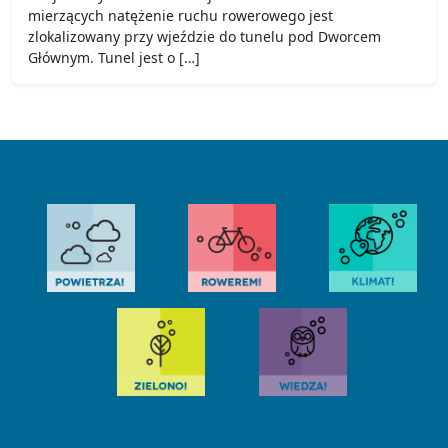
mierzących natężenie ruchu rowerowego jest
zlokalizowany przy wjeździe do tunelu pod Dworcem
Głównym. Tunel jest o […]