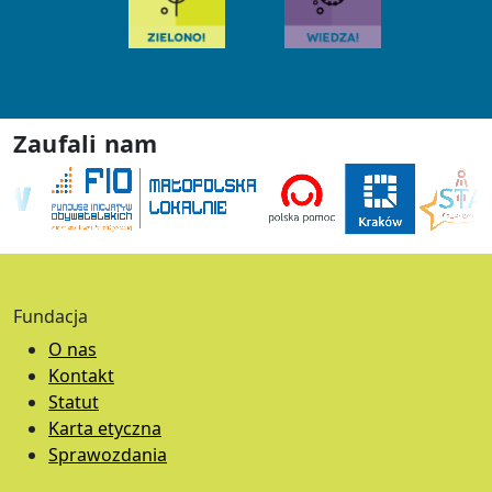
Zaufali nam
Fundacja
O nas
Kontakt
Statut
Karta etyczna
Sprawozdania