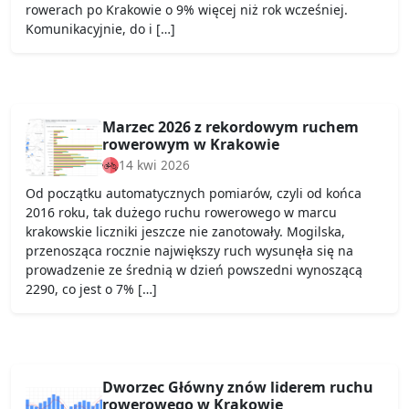
rowerach po Krakowie o 9% więcej niż rok wcześniej.
Komunikacyjnie, do i […]
Marzec 2026 z rekordowym ruchem
rowerowym w Krakowie
14 kwi 2026
Od początku automatycznych pomiarów, czyli od końca
2016 roku, tak dużego ruchu rowerowego w marcu
krakowskie liczniki jeszcze nie zanotowały. Mogilska,
przenosząca rocznie największy ruch wysunęła się na
prowadzenie ze średnią w dzień powszedni wynoszącą
2290, co jest o 7% […]
Dworzec Główny znów liderem ruchu
rowerowego w Krakowie