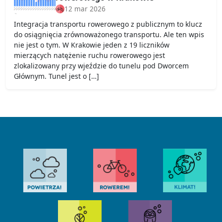
12 mar 2026
Integracja transportu rowerowego z publicznym to klucz
do osiągnięcia zrównoważonego transportu. Ale ten wpis
nie jest o tym. W Krakowie jeden z 19 liczników
mierzących natężenie ruchu rowerowego jest
zlokalizowany przy wjeździe do tunelu pod Dworcem
Głównym. Tunel jest o […]