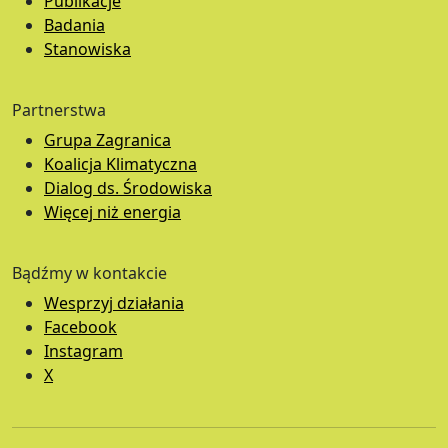
Publikacje
Badania
Stanowiska
Partnerstwa
Grupa Zagranica
Koalicja Klimatyczna
Dialog ds. Środowiska
Więcej niż energia
Bądźmy w kontakcie
Wesprzyj działania
Facebook
Instagram
X