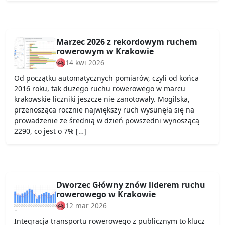
Marzec 2026 z rekordowym ruchem
rowerowym w Krakowie
14 kwi 2026
Od początku automatycznych pomiarów, czyli od końca
2016 roku, tak dużego ruchu rowerowego w marcu
krakowskie liczniki jeszcze nie zanotowały. Mogilska,
przenosząca rocznie największy ruch wysunęła się na
prowadzenie ze średnią w dzień powszedni wynoszącą
2290, co jest o 7% […]
Dworzec Główny znów liderem ruchu
rowerowego w Krakowie
12 mar 2026
Integracja transportu rowerowego z publicznym to klucz