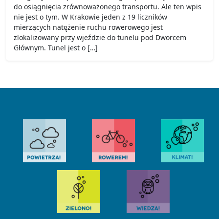
do osiągnięcia zrównoważonego transportu. Ale ten wpis
nie jest o tym. W Krakowie jeden z 19 liczników
mierzących natężenie ruchu rowerowego jest
zlokalizowany przy wjeździe do tunelu pod Dworcem
Głównym. Tunel jest o […]