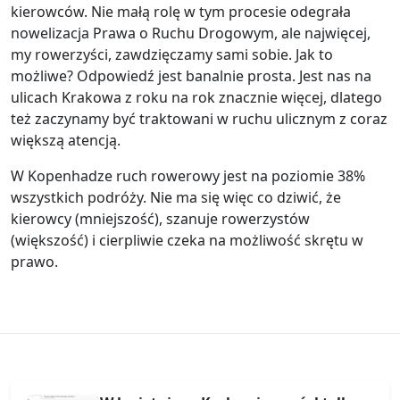
kierowców. Nie małą rolę w tym procesie odegrała
nowelizacja Prawa o Ruchu Drogowym, ale najwięcej,
my rowerzyści, zawdzięczamy sami sobie. Jak to
możliwe? Odpowiedź jest banalnie prosta. Jest nas na
ulicach Krakowa z roku na rok znacznie więcej, dlatego
też zaczynamy być traktowani w ruchu ulicznym z coraz
większą atencją.
W Kopenhadze ruch rowerowy jest na poziomie 38%
wszystkich podróży. Nie ma się więc co dziwić, że
kierowcy (mniejszość), szanuje rowerzystów
(większość) i cierpliwie czeka na możliwość skrętu w
prawo.