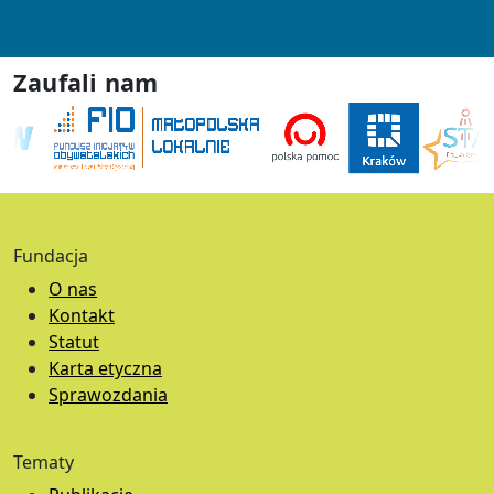
Zaufali nam
Fundacja
O nas
Kontakt
Statut
Karta etyczna
Sprawozdania
Tematy