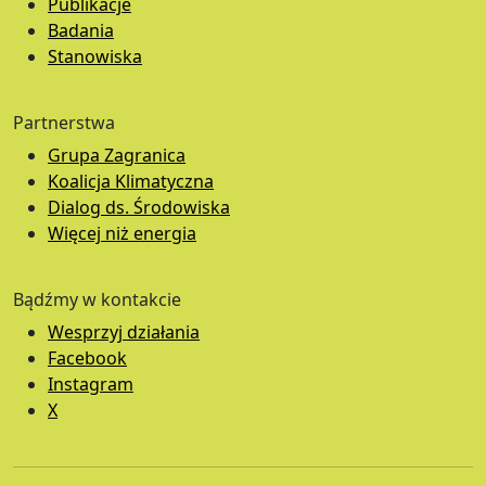
Publikacje
Badania
Stanowiska
Partnerstwa
Grupa Zagranica
Koalicja Klimatyczna
Dialog ds. Środowiska
Więcej niż energia
Bądźmy w kontakcie
Wesprzyj działania
Facebook
Instagram
X