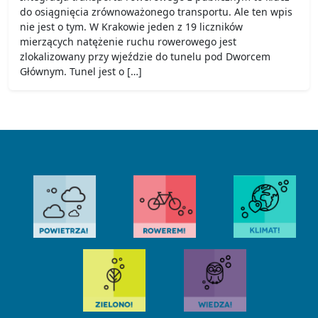
do osiągnięcia zrównoważonego transportu. Ale ten wpis
nie jest o tym. W Krakowie jeden z 19 liczników
mierzących natężenie ruchu rowerowego jest
zlokalizowany przy wjeździe do tunelu pod Dworcem
Głównym. Tunel jest o […]