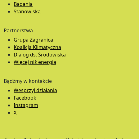
Badania
Stanowiska
Partnerstwa
Grupa Zagranica
Koalicja Klimatyczna
Dialog ds. Środowiska
Więcej niż energia
Bądźmy w kontakcie
Wesprzyj działania
Facebook
Instagram
X