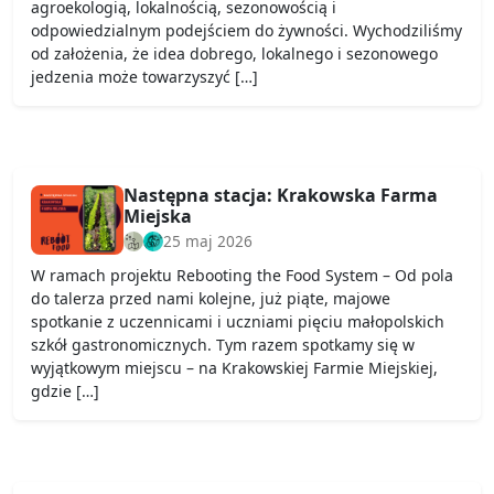
agroekologią, lokalnością, sezonowością i
odpowiedzialnym podejściem do żywności. Wychodziliśmy
od założenia, że idea dobrego, lokalnego i sezonowego
jedzenia może towarzyszyć […]
Następna stacja: Krakowska Farma
Miejska
25 maj 2026
W ramach projektu Rebooting the Food System – Od pola
do talerza przed nami kolejne, już piąte, majowe
spotkanie z uczennicami i uczniami pięciu małopolskich
szkół gastronomicznych. Tym razem spotkamy się w
wyjątkowym miejscu – na Krakowskiej Farmie Miejskiej,
gdzie […]