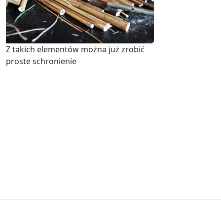
Z takich elementów można już zrobić
proste schronienie