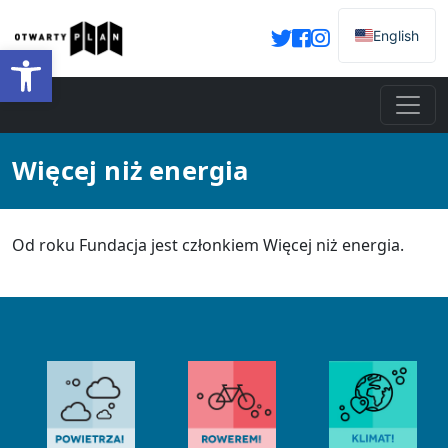
English
Otwórz pasek narzędzi
Więcej niż energia
Od roku Fundacja jest członkiem Więcej niż energia.