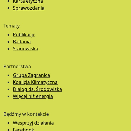
Karta etyczna
Sprawozdania
Tematy
Publikacje
Badania
Stanowiska
Partnerstwa
Grupa Zagranica
Koalicja Klimatyczna
Dialog ds. Środowiska
Więcej niż energia
Bądźmy w kontakcie
Wesprzyj działania
Facebook