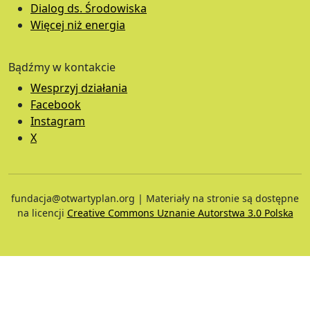
Dialog ds. Środowiska
Więcej niż energia
Bądźmy w kontakcie
Wesprzyj działania
Facebook
Instagram
X
fundacja@otwartyplan.org | Materiały na stronie są dostępne
na licencji
Creative Commons Uznanie Autorstwa 3.0 Polska