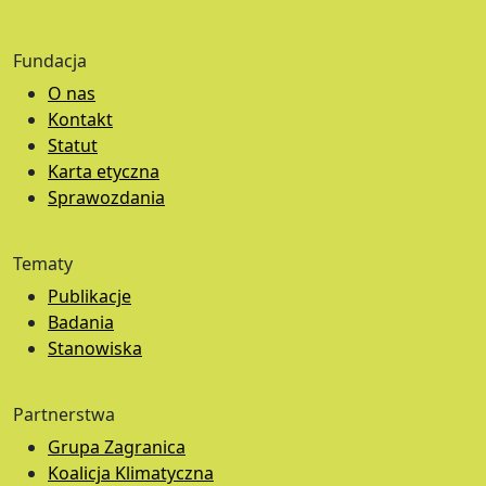
Fundacja
O nas
Kontakt
Statut
Karta etyczna
Sprawozdania
Tematy
Publikacje
Badania
Stanowiska
Partnerstwa
Grupa Zagranica
Koalicja Klimatyczna