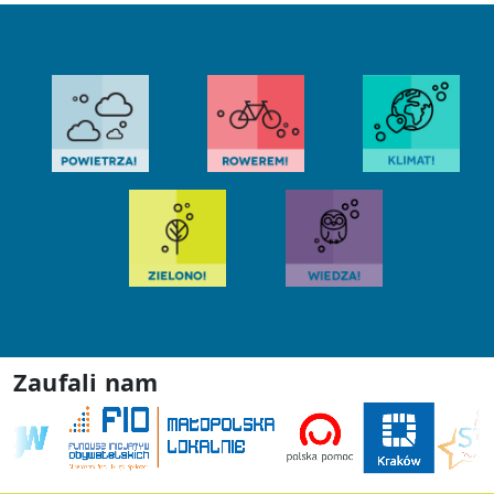
Zaufali nam