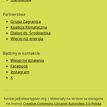
Partnerstwa
Grupa Zagranica
Koalicja Klimatyczna
Dialog ds. Środowiska
Więcej niż energia
Bądźmy w kontakcie
Wesprzyj działania
Facebook
Instagram
X
fundacja@otwartyplan.org | Materiały na stronie są dostępne
na licencji
Creative Commons Uznanie Autorstwa 3.0 Polska