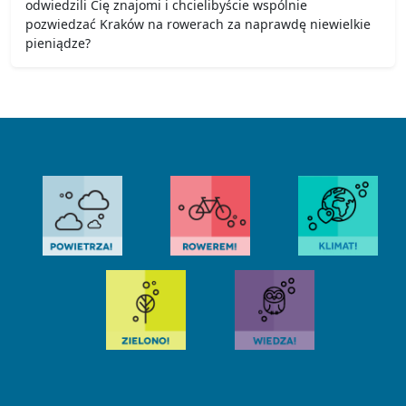
odwiedzili Cię znajomi i chcielibyście wspólnie
pozwiedzać Kraków na rowerach za naprawdę niewielkie
pieniądze?