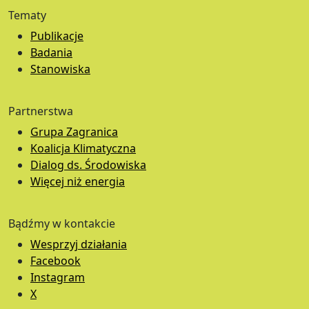
Tematy
Publikacje
Badania
Stanowiska
Partnerstwa
Grupa Zagranica
Koalicja Klimatyczna
Dialog ds. Środowiska
Więcej niż energia
Bądźmy w kontakcie
Wesprzyj działania
Facebook
Instagram
X