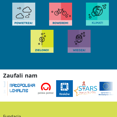
Zaufali nam
Fundacja