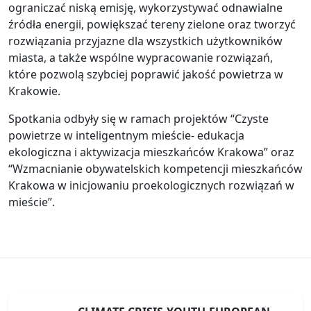
ograniczać niską emisję, wykorzystywać odnawialne
źródła energii, powiększać tereny zielone oraz tworzyć
rozwiązania przyjazne dla wszystkich użytkowników
miasta, a także wspólne wypracowanie rozwiązań,
które pozwolą szybciej poprawić jakość powietrza w
Krakowie.
Spotkania odbyły się w ramach projektów “Czyste
powietrze w inteligentnym mieście- edukacja
ekologiczna i aktywizacja mieszkańców Krakowa” oraz
“Wzmacnianie obywatelskich kompetencji mieszkańców
Krakowa w inicjowaniu proekologicznych rozwiązań w
mieście”.