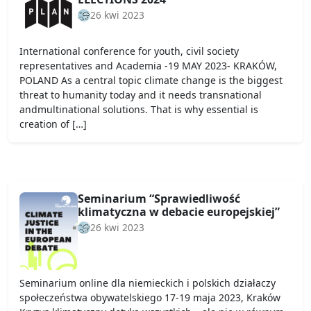
26 kwi 2023
International conference for youth, civil society
representatives and Academia -19 MAY 2023- KRAKÓW,
POLAND As a central topic climate change is the biggest
threat to humanity today and it needs transnational
andmultinational solutions. That is why essential is
creation of […]
Seminarium “Sprawiedliwość
klimatyczna w debacie europejskiej”
26 kwi 2023
Seminarium online dla niemieckich i polskich działaczy
społeczeństwa obywatelskiego 17-19 maja 2023, Kraków