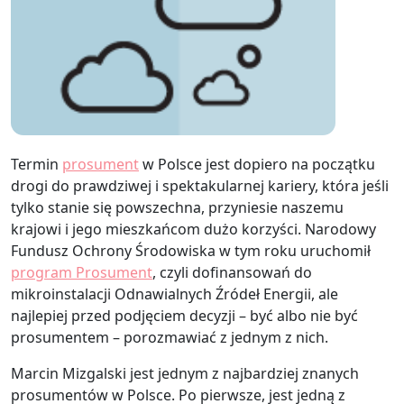
Termin
prosument
w Polsce jest dopiero na początku
drogi do prawdziwej i spektakularnej kariery, która jeśli
tylko stanie się powszechna, przyniesie naszemu
krajowi i jego mieszkańcom dużo korzyści. Narodowy
Fundusz Ochrony Środowiska w tym roku uruchomił
program Prosument
, czyli dofinansowań do
mikroinstalacji Odnawialnych Źródeł Energii, ale
najlepiej przed podjęciem decyzji – być albo nie być
prosumentem – porozmawiać z jednym z nich.
Marcin Mizgalski jest jednym z najbardziej znanych
prosumentów w Polsce. Po pierwsze, jest jedną z