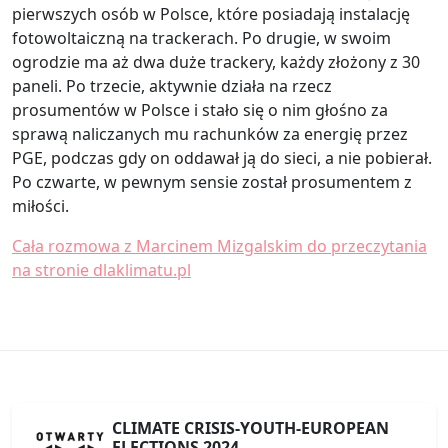
pierwszych osób w Polsce, które posiadają instalację
fotowoltaiczną na trackerach. Po drugie, w swoim
ogrodzie ma aż dwa duże trackery, każdy złożony z 30
paneli. Po trzecie, aktywnie działa na rzecz
prosumentów w Polsce i stało się o nim głośno za
sprawą naliczanych mu rachunków za energię przez
PGE, podczas gdy on oddawał ją do sieci, a nie pobierał.
Po czwarte, w pewnym sensie został prosumentem z
miłości.
Cała rozmowa z Marcinem Mizgalskim do przeczytania
na stronie dlaklimatu.pl
CLIMATE CRISIS-YOUTH-EUROPEAN
ELECTIONS 2024