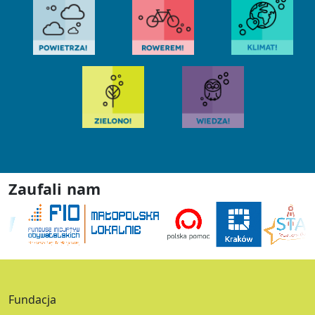
Zaufali nam
Fundacja