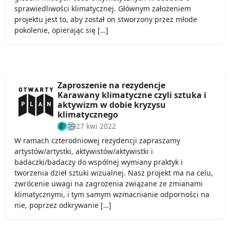
sprawiedliwości klimatycznej. Głównym założeniem
projektu jest to, aby został on stworzony przez młode
pokolenie, opierając się […]
Zaproszenie na rezydencje
Karawany klimatyczne czyli sztuka i
aktywizm w dobie kryzysu
klimatycznego
27 kwi 2022
W ramach czterodniowej rezydencji zapraszamy
artystów/artystki, aktywistów/aktywistki i
badaczki/badaczy do wspólnej wymiany praktyk i
tworzenia dzieł sztuki wizualnej. Nasz projekt ma na celu,
zwrócenie uwagi na zagrożenia związane ze zmianami
klimatycznymi, i tym samym wzmacnianie odporności na
nie, poprzez odkrywanie […]