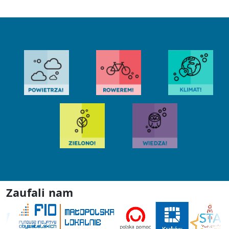
Zaufali nam