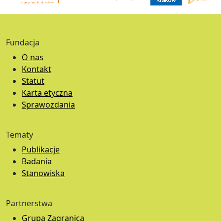
Fundacja
O nas
Kontakt
Statut
Karta etyczna
Sprawozdania
Tematy
Publikacje
Badania
Stanowiska
Partnerstwa
Grupa Zagranica