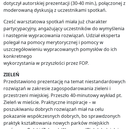
dotyczył autorskiej prezentacji (30-40 min.), połączonej z
moderowaną dyskusją z uczestnikami spotkań.
Cześć warsztatowa spotkań miała już charakter
partycypacyjny, angażujący uczestników do wymyślenia
i następnie wypracowania rozwiązań. Udział eksperta
polegał na pomocy merytorycznej i pomocy w
uszczegółowieniu wypracowanych pomysłów do ich
konkretnego
wykorzystania w przyszłości przez FOP.
ZIELEŃ
Przedstawiono prezentację na temat niestandardowych
rozwiązań w zakresie zagospodarowania zieleni i
przestrzeni miejskiej. Przeszło 40-minutowy wykład pt.
Zieleń w mieście. Praktyczne inspiracje – w
poszukiwaniu dobrych rozwiązań miał na celu
pokazanie współczesnych dobrych, bo sprawdzonych
praktyk kształtowania nowych parków miejskich