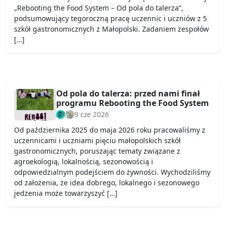
„Rebooting the Food System – Od pola do talerza”,
podsumowujący tegoroczną pracę uczennic i uczniów z 5
szkół gastronomicznych z Małopolski. Zadaniem zespołów
[…]
Od pola do talerza: przed nami finał
programu Rebooting the Food System
9 cze 2026
Od października 2025 do maja 2026 roku pracowaliśmy z
uczennicami i uczniami pięciu małopolskich szkół
gastronomicznych, poruszając tematy związane z
agroekologią, lokalnością, sezonowością i
odpowiedzialnym podejściem do żywności. Wychodziliśmy
od założenia, że idea dobrego, lokalnego i sezonowego
jedzenia może towarzyszyć […]