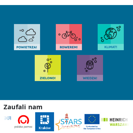
Zaufali nam