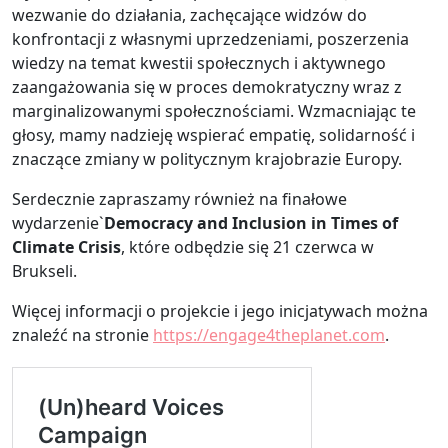
wezwanie do działania, zachęcające widzów do
konfrontacji z własnymi uprzedzeniami, poszerzenia
wiedzy na temat kwestii społecznych i aktywnego
zaangażowania się w proces demokratyczny wraz z
marginalizowanymi społecznościami. Wzmacniając te
głosy, mamy nadzieję wspierać empatię, solidarność i
znaczące zmiany w politycznym krajobrazie Europy.
Serdecznie zapraszamy również na finałowe
wydarzenie`
Democracy and Inclusion in Times of
Climate Crisis
, które odbędzie się 21 czerwca w
Brukseli.
Więcej informacji o projekcie i jego inicjatywach można
znaleźć na stronie
https://engage4theplanet.com
.