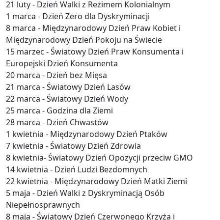
21 luty - Dzień Walki z Reżimem Kolonialnym
1 marca - Dzień Zero dla Dyskryminacji
8 marca - Międzynarodowy Dzień Praw Kobiet i
Międzynarodowy Dzień Pokoju na Świecie
15 marzec - Światowy Dzień Praw Konsumenta i
Europejski Dzień Konsumenta
20 marca - Dzień bez Mięsa
21 marca - Światowy Dzień Lasów
22 marca - Światowy Dzień Wody
25 marca - Godzina dla Ziemi
28 marca - Dzień Chwastów
1 kwietnia - Międzynarodowy Dzień Ptaków
7 kwietnia - Światowy Dzień Zdrowia
8 kwietnia- Światowy Dzień Opozycji przeciw GMO
14 kwietnia - Dzień Ludzi Bezdomnych
22 kwietnia - Międzynarodowy Dzień Matki Ziemi
5 maja - Dzień Walki z Dyskryminacją Osób
Niepełnosprawnych
8 maja - Światowy Dzień Czerwonego Krzyża i