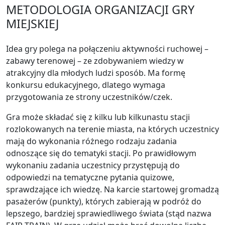
METODOLOGIA ORGANIZACJI GRY
MIEJSKIEJ
Idea gry polega na połączeniu aktywności ruchowej –
zabawy terenowej – ze zdobywaniem wiedzy w
atrakcyjny dla młodych ludzi sposób. Ma formę
konkursu edukacyjnego, dlatego wymaga
przygotowania ze strony uczestników/czek.
Gra może składać się z kilku lub kilkunastu stacji
rozlokowanych na terenie miasta, na których uczestnicy
mają do wykonania różnego rodzaju zadania
odnoszące się do tematyki stacji. Po prawidłowym
wykonaniu zadania uczestnicy przystępują do
odpowiedzi na tematyczne pytania quizowe,
sprawdzające ich wiedzę. Na karcie startowej gromadzą
pasażerów (punkty), których zabierają w podróż do
lepszego, bardziej sprawiedliwego świata (stąd nazwa