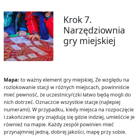
Krok 7.
Narzędziownia
gry miejskiej
Mapa:
to ważny element gry miejskiej. Ze względu na
rozlokowanie stacji w różnych miejscach, powinniście
mieć pewność, że uczestnicy/czki łatwo będą mogli do
nich dotrzeć. Oznaczcie wszystkie stacje (najlepiej
numerami). W przypadku, kiedy miejsca na rozpoczęcie
i zakończenie gry znajdują się gdzie indziej, umieśćcie je
również na mapie. Każdy zespół powinien mieć
przynajmniej jedną, dobrej jakości, mapę przy sobie.