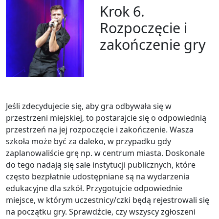
Krok 6.
Rozpoczęcie i
zakończenie gry
Jeśli zdecydujecie się, aby gra odbywała się w
przestrzeni miejskiej, to postarajcie się o odpowiednią
przestrzeń na jej rozpoczęcie i zakończenie. Wasza
szkoła może być za daleko, w przypadku gdy
zaplanowaliście grę np. w centrum miasta. Doskonale
do tego nadają się sale instytucji publicznych, które
często bezpłatnie udostępniane są na wydarzenia
edukacyjne dla szkół. Przygotujcie odpowiednie
miejsce, w którym uczestnicy/czki będą rejestrowali się
na początku gry. Sprawdźcie, czy wszyscy zgłoszeni