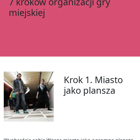
7 kroków organizacji gry
miejskiej
Krok 1. Miasto
jako plansza