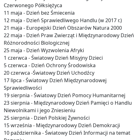
Czerwonego Półksiężyca
11 maja - Dzień bez Śmiecenia
12 maja - Dzień Sprawiedliwego Handlu (w 2017 r.)
21 maja - Europejski Dzień Obszarów Natura 2000
22 maja - Dzień Praw Zwierząt i Międzynarodowy Dzień
Różnorodności Biologicznej
25 maja - Dzień Wyzwolenia Afryki
1 czerwca - Światowy Dzień Misyjny Dzieci
5 czerwca - Dzień Ochrony Środowiska
20 czerwca -Światowy Dzień Uchodźcy
17 lipca - Światowy Dzień Międzynarodowej
Sprawiedliwości
19 sierpnia - Światowy Dzień Pomocy Humanitarnej
23 sierpnia - Międzynarodowy Dzień Pamięci o Handlu
Niewolnikami i jego Zniesieniu
25 sierpnia - Dzień Polskiej Żywności
15 września - Międzynarodowy Dzień Demokracji
10 października - Światowy Dzień Informacji na temat