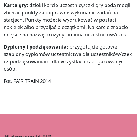
Karta gry:
dzięki karcie uczestnicy/czki gry będą mogli
zbierać punkty za poprawne wykonanie zadań na
stacjach. Punkty możecie wydrukować w postaci
naklejek albo przybijać pieczątkami. Na karcie zróbcie
miejsce na nazwę drużyny i imiona uczestników/czek.
Dyplomy i podziękowania:
przygotujcie gotowe
szablony dyplomów uczestnictwa dla uczestników/czek
i z podziękowaniami dla wszystkich zaangażowanych
osób.
Fot. FAIR TRAIN 2014