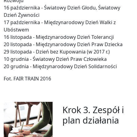
Rozwoju
16 października - Światowy Dzień Głodu, Światowy
Dzień Żywności
17 października - Międzynarodowy Dzień Walki z
Ubóstwem
16 listopada - Międzynarodowy Dzień Tolerancji
20 listopada - Międzynarodowy Dzień Praw Dziecka
29 listopada - Dzień bez Kupowania (w 2017 r.)
10 grudnia - Światowy Dzień Praw Człowieka
20 grudnia - Międzynarodowy Dzień Solidarności
Fot. FAIR TRAIN 2016
Krok 3. Zespół i
plan działania