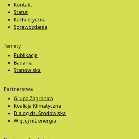
Kontakt
Statut
Karta etyczna
Sprawozdania
Tematy
Publikacje
Badania
Stanowiska
Partnerstwa
Grupa Zagranica
Koalicja Klimatyczna
Dialog ds. Środowiska
Więcej niż energia