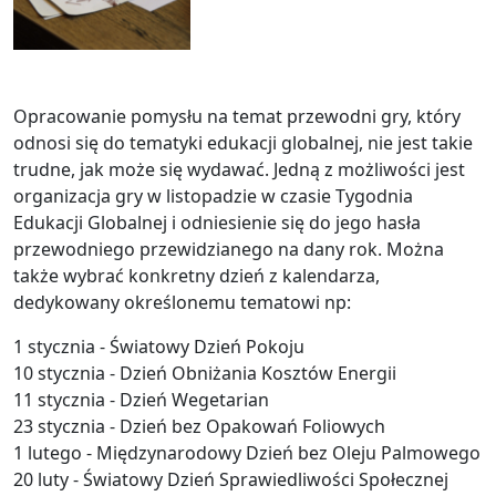
Opracowanie pomysłu na temat przewodni gry, który
odnosi się do tematyki edukacji globalnej, nie jest takie
trudne, jak może się wydawać. Jedną z możliwości jest
organizacja gry w listopadzie w czasie Tygodnia
Edukacji Globalnej i odniesienie się do jego hasła
przewodniego przewidzianego na dany rok. Można
także wybrać konkretny dzień z kalendarza,
dedykowany określonemu tematowi np:
1 stycznia - Światowy Dzień Pokoju
10 stycznia - Dzień Obniżania Kosztów Energii
11 stycznia - Dzień Wegetarian
23 stycznia - Dzień bez Opakowań Foliowych
1 lutego - Międzynarodowy Dzień bez Oleju Palmowego
20 luty - Światowy Dzień Sprawiedliwości Społecznej