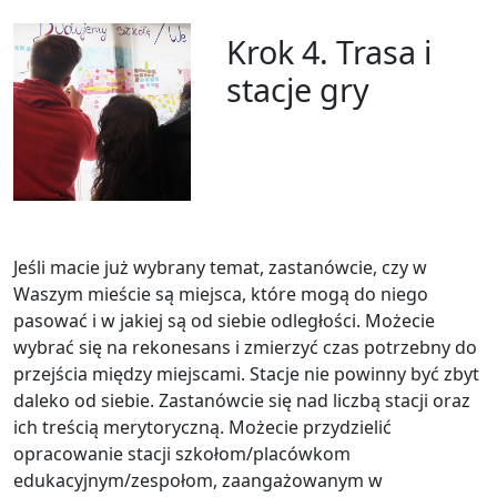
Krok 4. Trasa i
stacje gry
Jeśli macie już wybrany temat, zastanówcie, czy w
Waszym mieście są miejsca, które mogą do niego
pasować i w jakiej są od siebie odległości. Możecie
wybrać się na rekonesans i zmierzyć czas potrzebny do
przejścia między miejscami. Stacje nie powinny być zbyt
daleko od siebie. Zastanówcie się nad liczbą stacji oraz
ich treścią merytoryczną. Możecie przydzielić
opracowanie stacji szkołom/placówkom
edukacyjnym/zespołom, zaangażowanym w