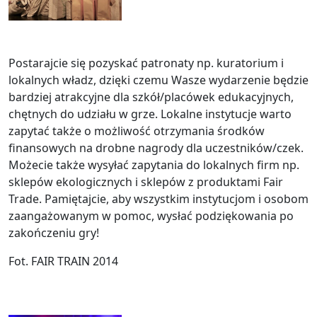
Postarajcie się pozyskać patronaty np. kuratorium i
lokalnych władz, dzięki czemu Wasze wydarzenie będzie
bardziej atrakcyjne dla szkół/placówek edukacyjnych,
chętnych do udziału w grze. Lokalne instytucje warto
zapytać także o możliwość otrzymania środków
finansowych na drobne nagrody dla uczestników/czek.
Możecie także wysyłać zapytania do lokalnych firm np.
sklepów ekologicznych i sklepów z produktami Fair
Trade. Pamiętajcie, aby wszystkim instytucjom i osobom
zaangażowanym w pomoc, wysłać podziękowania po
zakończeniu gry!
Fot. FAIR TRAIN 2014