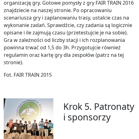
organizację gry. Gotowe pomysły z gry FAIR TRAIN 2016
znajdziecie na naszej stronie. Po opracowaniu
scenariusza gry i zaplanowaniu trasy, ustalcie czas na
wykonanie zadań. Sprawdźcie, czy zadania są logicznie
opisane i ile zajmują czasu (przetestujcie je na sobie).
Gra w zależności od liczby stacji i ich rozplanowania
powinna trwać od 1,5 do 3h. Przygotujcie również
regulamin oraz kartę gry dla zespołów (patrz na tej
stronie).
Fot. FAIR TRAIN 2015
Krok 5. Patronaty
i sponsorzy