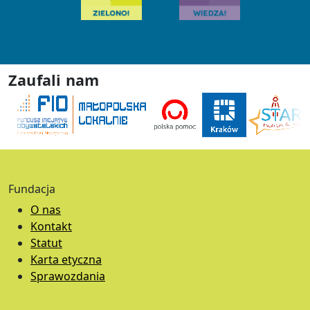
Zaufali nam
Fundacja
O nas
Kontakt
Statut
Karta etyczna
Sprawozdania