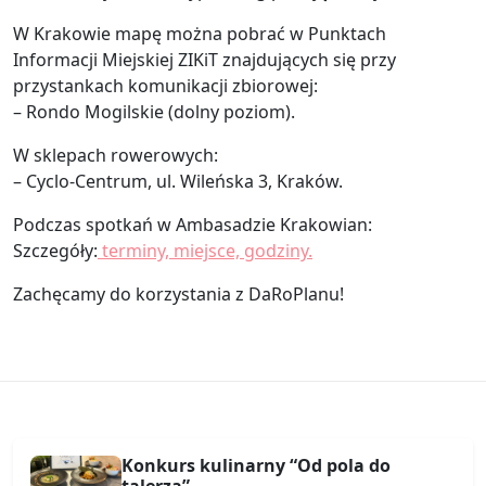
W Krakowie mapę można pobrać w Punktach
Informacji Miejskiej ZIKiT znajdujących się przy
przystankach komunikacji zbiorowej:
– Rondo Mogilskie (dolny poziom).
W sklepach rowerowych:
– Cyclo-Centrum, ul. Wileńska 3, Kraków.
Podczas spotkań w Ambasadzie Krakowian:
Szczegóły:
terminy, miejsce, godziny.
Zachęcamy do korzystania z DaRoPlanu!
Konkurs kulinarny “Od pola do