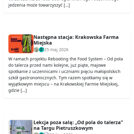
jedzenia może towarzyszyć […]
Następna stacja: Krakowska Farma
Miejska
25 maj 2026
W ramach projektu Rebooting the Food System – Od pola
do talerza przed nami kolejne, już piąte, majowe
spotkanie z uczennicami i uczniami pięciu małopolskich
szkół gastronomicznych. Tym razem spotkamy się w
wyjątkowym miejscu – na Krakowskiej Farmie Miejskiej,
gdzie […]
Lekcja poza salą: „Od pola do talerza”
na Targu Pietruszkowym