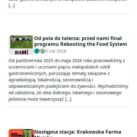
[…]
Od pola do talerza: przed nami finał
programu Rebooting the Food System
9 cze 2026
Od października 2025 do maja 2026 roku pracowaliśmy z
uczennicami i uczniami pięciu małopolskich szkół
gastronomicznych, poruszając tematy związane z
agroekologią, lokalnością, sezonowością i
odpowiedzialnym podejściem do żywności. Wychodziliśmy
od założenia, że idea dobrego, lokalnego i sezonowego
jedzenia może towarzyszyć […]
Następna stacja: Krakowska Farma