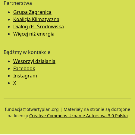
Partnerstwa
Grupa Zagranica
Koalicja Klimatyczna
Dialog ds. Środowiska
Więcej niż energia
Bądźmy w kontakcie
Wesprzyj działania
Facebook
Instagram
X
fundacja@otwartyplan.org | Materiały na stronie są dostępne
na licencji
Creative Commons Uznanie Autorstwa 3.0 Polska