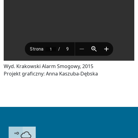
Wyd. Krakowski Alarm Smogowy, 2015
Projekt graficzny: Anna Kaszuba-Dębska