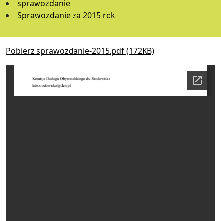
sprawozdanie
Sprawozdanie za 2015 rok
Pobierz sprawozdanie-2015.pdf (172KB)