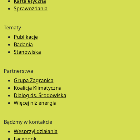
Karta etyczna
Sprawozdania
Tematy
Publikacje
Badania
Stanowiska
Partnerstwa
Grupa Zagranica
Koalicja Klimatyczna
Dialog ds. Środowiska
Więcej niż energia
Bądźmy w kontakcie
Wesprzyj działania
Facebook