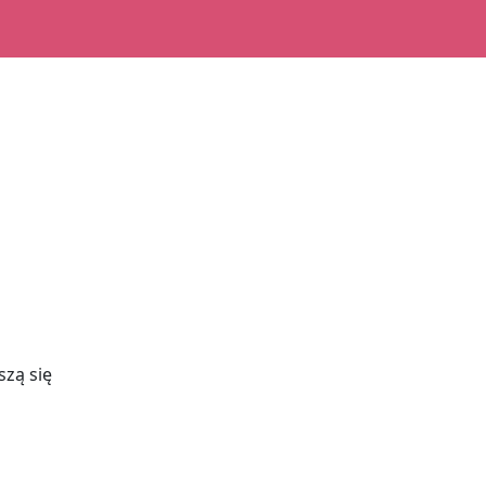
szą się