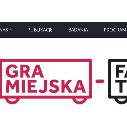
NAS
PUBLIKACJE
BADANIA
PROGRAM