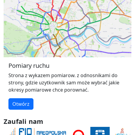
Pomiary ruchu
Strona z wykazem pomiarow. z odnosnikami do
strony, gdzie uzytkownik sam może wybrać jakie
okresy pomiarowe chce porownać.
Otwórz
Zaufali nam