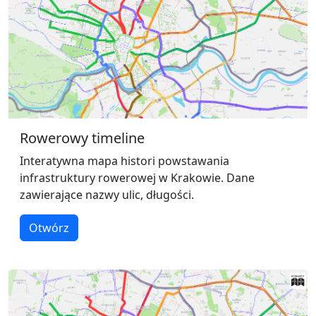
Rowerowy timeline
Interatywna mapa histori powstawania
infrastruktury rowerowej w Krakowie. Dane
zawierające nazwy ulic, długości.
Otwórz