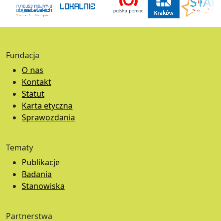
Fundacja
O nas
Kontakt
Statut
Karta etyczna
Sprawozdania
Tematy
Publikacje
Badania
Stanowiska
Partnerstwa